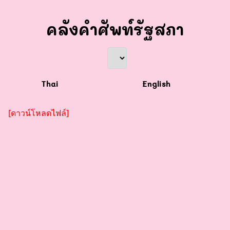
คลังคำศัพท์รัฐสภา
Thai
English
[ดาวน์โหลดไฟล์]